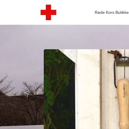
Røde Kors Butikke