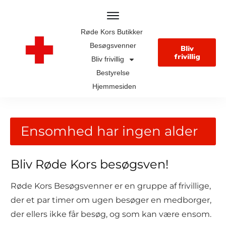
Røde Kors Butikker
Besøgsvenner
Bliv
frivillig
Bliv frivillig
Bestyrelse
Hjemmesiden
Ensomhed har ingen alder
Bliv Røde Kors besøgsven!
Røde Kors Besøgsvenner er en gruppe af frivillige,
der et par timer om ugen besøger en medborger,
der ellers ikke får besøg, og som kan være ensom.