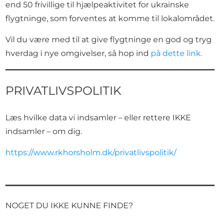
end 50 frivillige til hjælpeaktivitet for ukrainske
flygtninge, som forventes at komme til lokalområdet.
Vil du være med til at give flygtninge en god og tryg
hverdag i nye omgivelser, så hop ind
på dette link.
PRIVATLIVSPOLITIK
Læs hvilke data vi indsamler – eller rettere IKKE
indsamler – om dig.
https://www.rkhorsholm.dk/privatlivspolitik/
NOGET DU IKKE KUNNE FINDE?