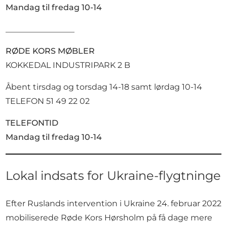
Mandag til fredag 10-14
_________________
RØDE KORS MØBLER
KOKKEDAL INDUSTRIPARK 2 B
Åbent tirsdag og torsdag 14-18 samt lørdag 10-14
TELEFON 51 49 22 02
TELEFONTID
Mandag til fredag 10-14
Lokal indsats for Ukraine-flygtninge
Efter Ruslands intervention i Ukraine 24. februar 2022
mobiliserede Røde Kors Hørsholm på få dage mere